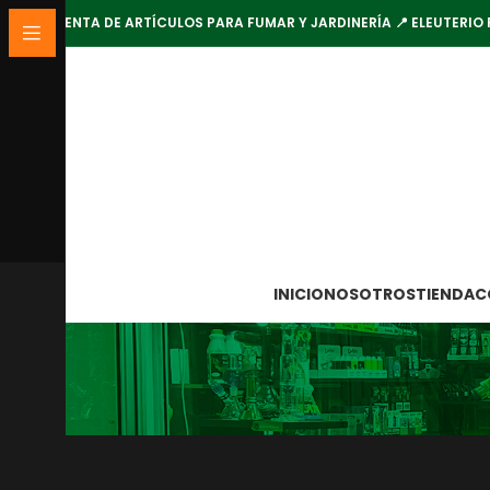
VENTA DE ARTÍCULOS PARA FUMAR Y JARDINERÍA 📍 ELEUTERIO 
INICIO
NOSOTROS
TIENDA
C