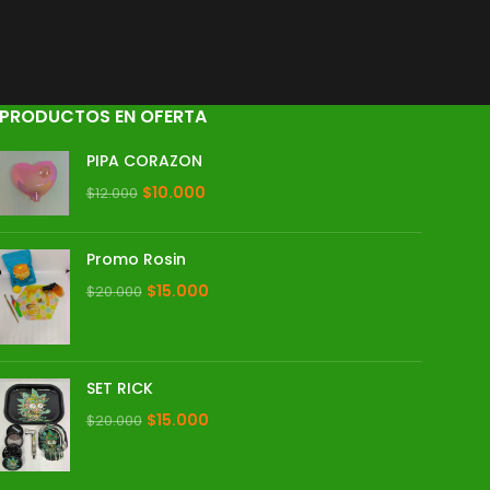
PRODUCTOS EN OFERTA
PIPA CORAZON
$
10.000
$
12.000
Promo Rosin
$
15.000
$
20.000
SET RICK
$
15.000
$
20.000