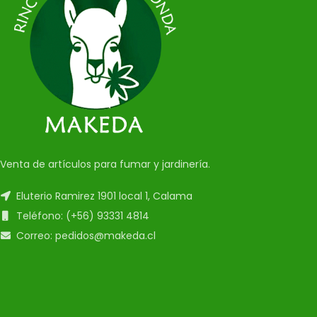
Venta de artículos para fumar y jardinería.
Eluterio Ramirez 1901 local 1, Calama
Teléfono: (+56) 93331 4814
Correo: pedidos@makeda.cl