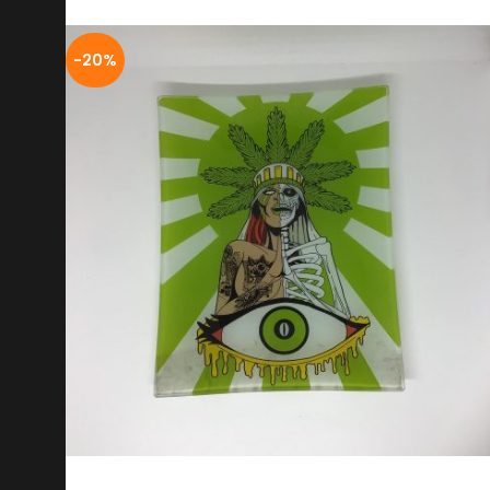
-20%
BANDEJA DE VIDRIO