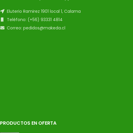
Eluterio Ramirez 1901 local 1, Calama
Teléfono: (+56) 93331 4814
Correo: pedidos@makeda.cl
PRODUCTOS EN OFERTA