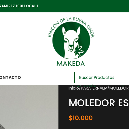
RAMIREZ 1901 LOCAL 1
ONTACTO
CATEGORÍA
Inicio
PARAFERNALIA
MOLEDOR
MOLEDOR ES
$
10.000