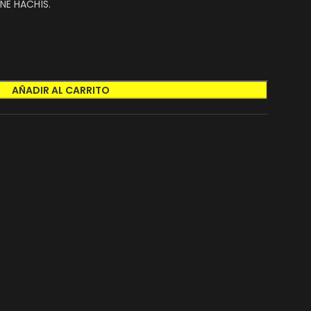
NE HACHÍS.
AÑADIR AL CARRITO