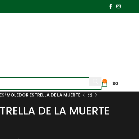
0
$
0
ES
MOLEDOR ESTRELLA DE LA MUERTE
TRELLA DE LA MUERTE