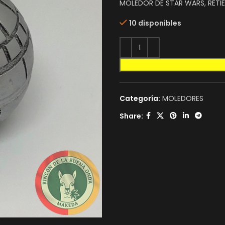
MOLEDOR DE STAR WARS, RETIE
10 disponibles
Categoría:
MOLEDORES
Share: