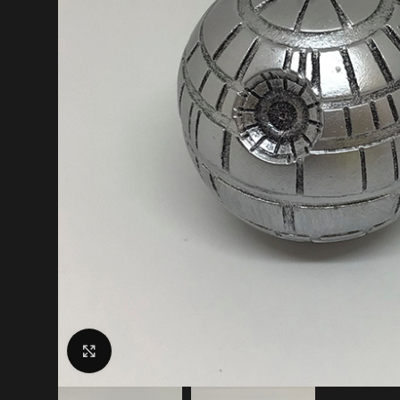
Click to enlarge