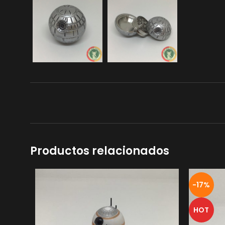
Productos relacionados
-17%
HOT