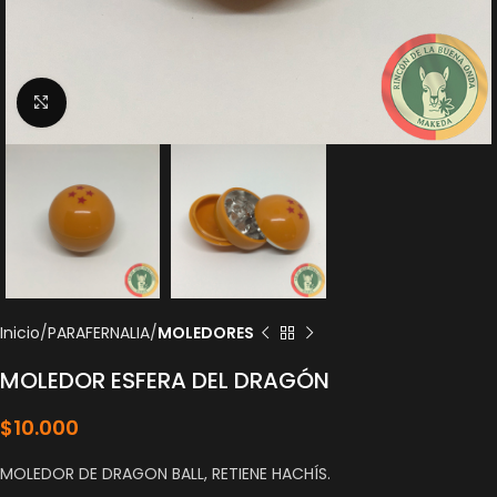
Click to enlarge
Inicio
PARAFERNALIA
MOLEDORES
MOLEDOR ESFERA DEL DRAGÓN
$
10.000
MOLEDOR DE DRAGON BALL, RETIENE HACHÍS.