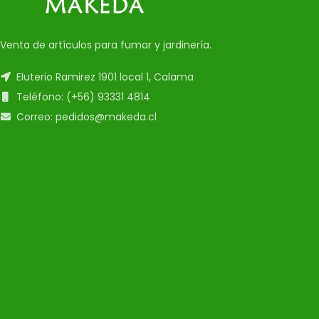
Venta de artículos para fumar y jardinería.
Eluterio Ramirez 1901 local 1, Calama
Teléfono: (+56) 93331 4814
Correo: pedidos@makeda.cl