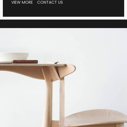
VIEW MORE
CONTACT US