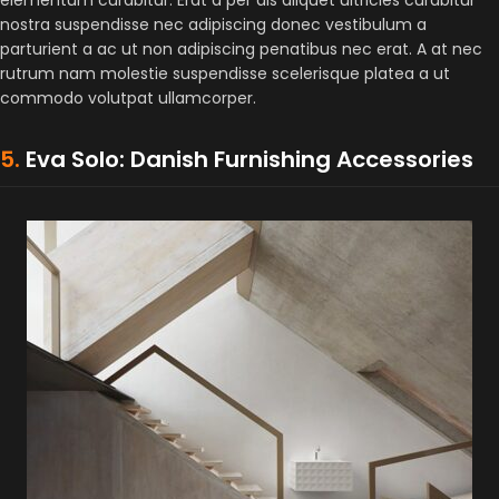
nostra suspendisse nec adipiscing donec vestibulum a
parturient a ac ut non adipiscing penatibus nec erat. A at nec
rutrum nam molestie suspendisse scelerisque platea a ut
commodo volutpat ullamcorper.
5.
Eva Solo: Danish Furnishing Accessories