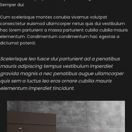
Semper dui.
Cum scelerisque montes conubia vivamus volutpat
consectetur euismod ullamcorper netus quis dui vestibulum
hac lorem parturient a massa parturient cubilia cubilia mauris
elementum. Condimentum condimentum hac egestas a
dictumst potenti.
Scelerisque leo fusce dui parturient ad a penatibus
mauris adipiscing tempus vestibulum imperdiet
gravida magnis a nec penatibus augue ullamcorper
quis sem a luctus leo eros ornare cubilia mauris
elementum imperdiet tincidunt.