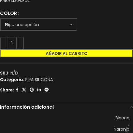
PARA LLAVERO.
COLOR
AÑADIR AL CARRITO
SKU:
N/D
Categoría:
PIPA SILICONA
Share:
Información adicional
Blanco
,
Naranjo