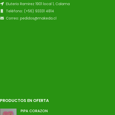
Eluterio Ramirez 1901 local 1, Calama
Teléfono: (+56) 93331 4814
Correo: pedidos@makeda.cl
PRODUCTOS EN OFERTA
PIPA CORAZON