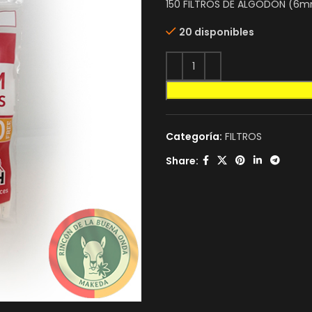
150 FILTROS DE ALGODÓN (6
20 disponibles
Categoría:
FILTROS
Share: