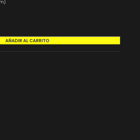
mm)
AÑADIR AL CARRITO