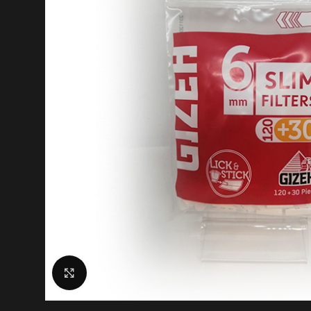
Click to enlarge