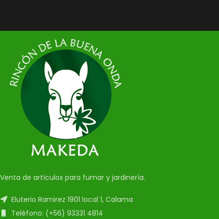
Venta de artículos para fumar y jardinería.
Eluterio Ramirez 1901 local 1, Calama
Teléfono: (+56) 93331 4814